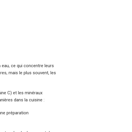
eau, ce qui concentre leurs
es, mais le plus souvent, les
ine C) et les minéraux
nières dans la cuisine :
une préparation