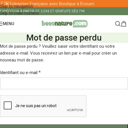
🇫🇷 Entreprise Française avec Boutique à Écouen
Skip to navigation
EXPÉDITION À PARTIR DE 3,59€ ET GRATUITE DÈS 79€
Skip to main content
MENU
Mot de passe perdu
Mot de passe perdu ? Veuillez saisir votre identifiant ou votre
adresse e-mail. Vous recevrez un lien par e-mail pour créer un
nouveau mot de passe.
*
Identifiant ou e-mail