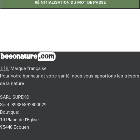
RÉINITIALISATION DU MOT DE PASSE
🇫🇷 Marque française
Pour votre bonheur et votre santé, nous vous apportons les trésors
de la nature.
SARL SUPEKO
Siret: 89385892800029
Boutique:
10 Place de l'Eglise
95440 Ecouen