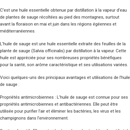
C’est une huile essentielle obtenue par distillation à la vapeur d’eau
de plantes de sauge récoltées au pied des montagnes, surtout
avant la floraison en mai et juin dans les régions égéennes et
méditerranéennes.
L’huile de sauge est une huile essentielle extraite des feuilles de la
plante de sauge (Salvia officinalis) par distillation à la vapeur. Cette
huile est appréciée pour ses nombreuses propriétés bénéfiques
pour la santé, son arôme caractéristique et ses utilisations variées.
Voici quelques-uns des principaux avantages et utilisations de l’huile
de sauge :
Propriétés antimicrobiennes : L’huile de sauge est connue pour ses
propriétés antimicrobiennes et antibactériennes. Elle peut être
utilisée pour purifier l’air et éliminer les bactéries, les virus et les
champignons dans l’environnement.