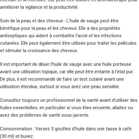
améliorer la vigilance et la productivité.
Soin de la peau et des cheveux : L’huile de sauge peut être
bénéfique pour la peau et les cheveux. Elle a des propriétés
antiseptiques qui aident à combattre l’acné et les infections
cutanées. Elle peut également être utilisée pour traiter les pellicules
et stimuler la croissance des cheveux.
Il est important de diluer l’huile de sauge avec une huile porteuse
avant une utilisation topique, car elle peut être irritante à l’état pur.
De plus, il est recommandé de faire un test cutané avant une
utilisation étendue, surtout si vous avez une peau sensible.
Consultez toujours un professionnel de la santé avant d’utiliser des
huiles essentielles, en particulier si vous êtes enceinte, allaitez ou
avez des problèmes de santé sous-jacents.
Consommation : Versez 3 gouttes d’huile dans une tasse à café
(30 ml) et buvez