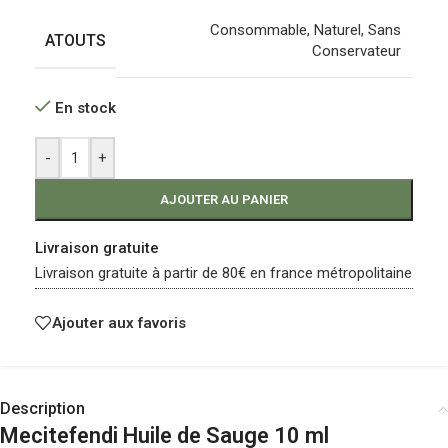
Consommable
,
Naturel
,
Sans
ATOUTS
Conservateur
En stock
-
+
AJOUTER AU PANIER
Livraison gratuite
Livraison gratuite à partir de 80€ en france métropolitaine
Ajouter aux favoris
Description
Mecitefendi Huile de Sauge 10 ml