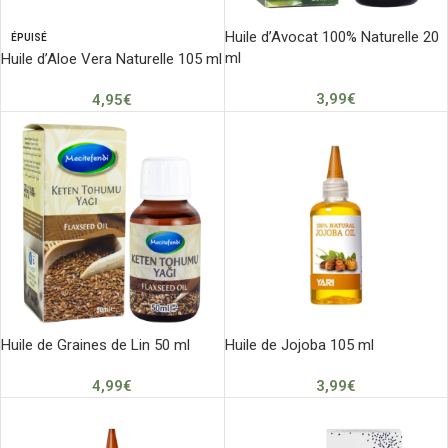
Huile d’Avocat 100% Naturelle 20
ÉPUISÉ
ml
Huile d’Aloe Vera Naturelle 105 ml
3,99
€
4,95
€
Huile de Graines de Lin 50 ml
Huile de Jojoba 105 ml
4,99
€
3,99
€