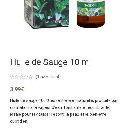
Huile de Sauge 10 ml
(
1
avis client)
3,99
€
Huile de sauge 100 % essentielle et naturelle, produite par
distillation à la vapeur d’eau, tonifiante et équilibrante,
idéale pour revitaliser l’esprit, la peau et le bien‑être
quotidien.