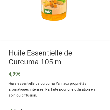
Huile Essentielle de
Curcuma 105 ml
4,99
€
Huile essentielle de curcuma Yari, aux propriétés
aromatiques intenses. Parfaite pour une utilisation en
soin ou diffusion.