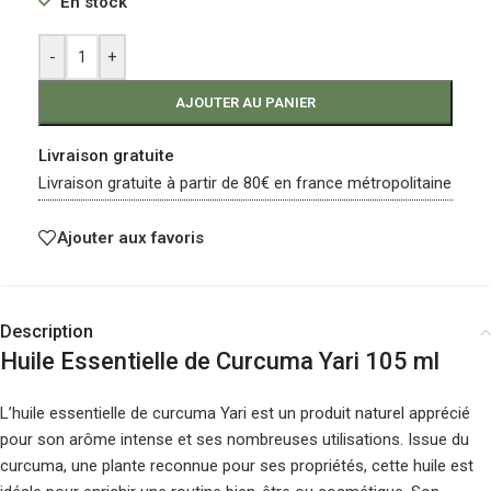
En stock
-
+
AJOUTER AU PANIER
Livraison gratuite
Livraison gratuite à partir de 80€ en france métropolitaine
Ajouter aux favoris
Description
Huile Essentielle de Curcuma Yari 105 ml
L’huile essentielle de curcuma Yari est un produit naturel apprécié
pour son arôme intense et ses nombreuses utilisations. Issue du
curcuma, une plante reconnue pour ses propriétés, cette huile est