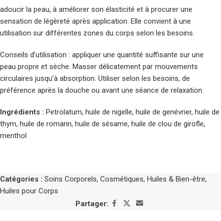
adoucir la peau, à améliorer son élasticité et à procurer une
sensation de légèreté après application. Elle convient à une
utilisation sur différentes zones du corps selon les besoins.
Conseils d’utilisation : appliquer une quantité suffisante sur une
peau propre et sèche. Masser délicatement par mouvements
circulaires jusqu’à absorption. Utiliser selon les besoins, de
préférence après la douche ou avant une séance de relaxation.
Ingrédients :
Petrolatum, huile de nigelle, huile de genévrier, huile de
thym, huile de romarin, huile de sésame, huile de clou de girofle,
menthol
Catégories :
Soins Corporels
,
Cosmétiques
,
Huiles & Bien-être
,
Huiles pour Corps
Partager: