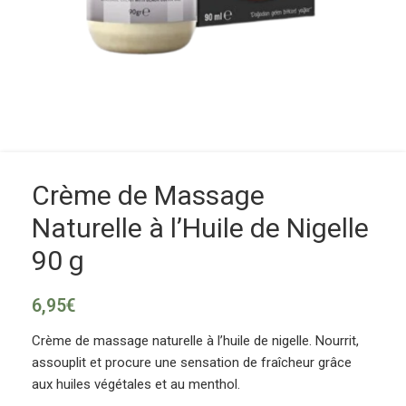
Crème de Massage
Naturelle à l’Huile de Nigelle
90 g
6,95
€
Crème de massage naturelle à l’huile de nigelle. Nourrit,
assouplit et procure une sensation de fraîcheur grâce
aux huiles végétales et au menthol.