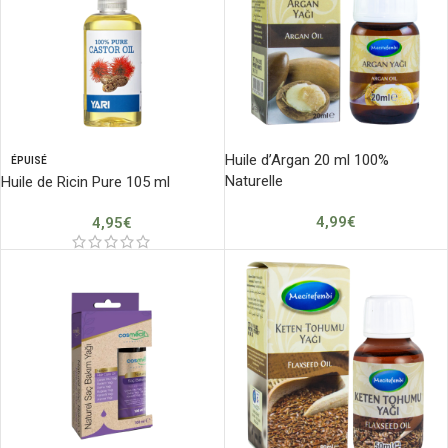
Huile d’Argan 20 ml 100%
ÉPUISÉ
Naturelle
Huile de Ricin Pure 105 ml
4,99
€
4,95
€