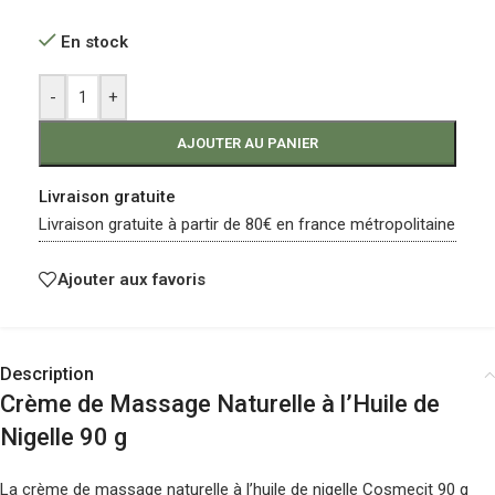
En stock
-
+
AJOUTER AU PANIER
Livraison gratuite
Livraison gratuite à partir de 80€ en france métropolitaine
Ajouter aux favoris
Description
Crème de Massage Naturelle à l’Huile de
Nigelle 90 g
La crème de massage naturelle à l’huile de nigelle Cosmecit 90 g