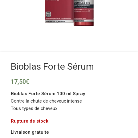
Bioblas Forte Sérum
17,50
€
Bioblas Forte Sérum 100 ml Spray
Contre la chute de cheveux intense
Tous types de cheveux
Rupture de stock
Livraison gratuite