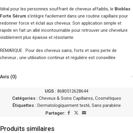
Idéal pour les personnes souffrant de cheveux affaiblis, le
Bioblas
Forte Sérum
s’intègre facilement dans une routine capillaire pour
redonner force et éclat aux cheveux. Son application simple et
rapide en fait un allié incontournable pour retrouver une chevelure
visiblement plus épaisse et résistante.
REMARQUE : Pour des cheveux sains, forts et sans perte de
cheveux ; une utilisation continue et régulière est conseillée.
Avis (0)
UGS :
8680512628644
Catégories :
Cheveux & Soins Capillaires
,
Cosmétiques
Étiquettes :
Dermatologiquement testé
,
Sans parabène
Partager:
Produits similaires