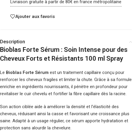
Livraison gratuite à partir de 80€ en france métropolitaine
Ajouter aux favoris
Description
Bioblas Forte Sérum : Soin Intense pour des
Cheveux Forts et Résistants 100 ml Spray
Le
Bioblas Forte Sérum
est un traitement capillaire conçu pour
renforcer les cheveux fragiles et limiter la chute. Grâce à sa formule
enrichie en ingrédients nourrissants, il pénètre en profondeur pour
revitaliser le cuir chevelu et fortifier la fibre capillaire dès la racine.
Son action ciblée aide à améliorer la densité et l’élasticité des
cheveux, réduisant ainsi la casse et favorisant une croissance plus
saine. Adapté à un usage régulier, ce sérum apporte hydratation et
protection sans alourdir la chevelure.