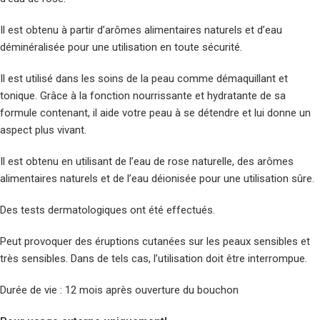
Il est obtenu à partir d’arômes alimentaires naturels et d’eau
déminéralisée pour une utilisation en toute sécurité.
Il est utilisé dans les soins de la peau comme démaquillant et
tonique. Grâce à la fonction nourrissante et hydratante de sa
formule contenant, il aide votre peau à se détendre et lui donne un
aspect plus vivant.
Il est obtenu en utilisant de l’eau de rose naturelle, des arômes
alimentaires naturels et de l’eau déionisée pour une utilisation sûre.
Des tests dermatologiques ont été effectués.
Peut provoquer des éruptions cutanées sur les peaux sensibles et
très sensibles. Dans de tels cas, l’utilisation doit être interrompue.
Durée de vie : 12 mois après ouverture du bouchon