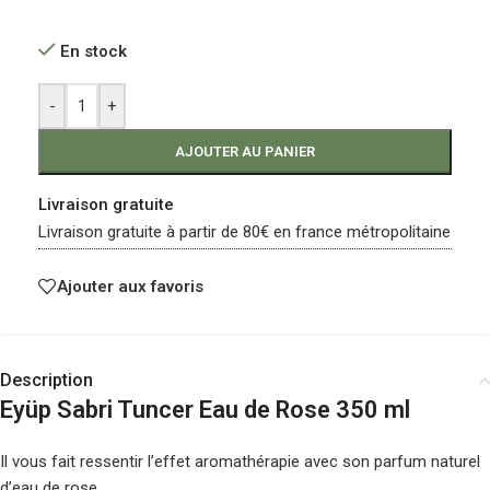
En stock
-
+
AJOUTER AU PANIER
Livraison gratuite
Livraison gratuite à partir de 80€ en france métropolitaine
Ajouter aux favoris
Description
Eyüp Sabri Tuncer Eau de Rose 350 ml
Il vous fait ressentir l’effet aromathérapie avec son parfum naturel
d’eau de rose.