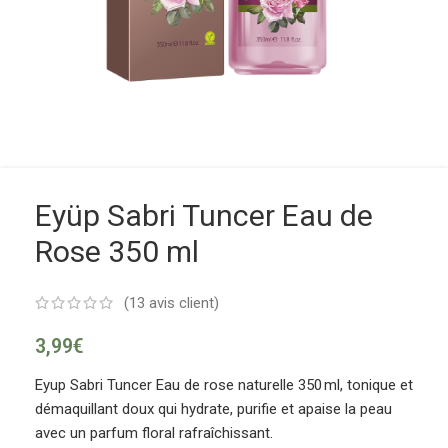
Eyüp Sabri Tuncer Eau de
Rose 350 ml
(
13
avis client)
3,99
€
Eyup Sabri Tuncer
Eau de rose naturelle 350 ml, tonique et
démaquillant doux qui hydrate, purifie et apaise la peau
avec un parfum floral rafraîchissant.