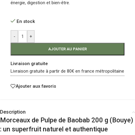
énergie, digestion et bien‑être.
En stock
-
+
AJOUTER AU PANIER
Livraison gratuite
Livraison gratuite à partir de 80€ en france métropolitaine
Ajouter aux favoris
Description
Morceaux de Pulpe de Baobab 200 g (Bouye)
: un superfruit naturel et authentique