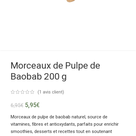
Morceaux de Pulpe de
Baobab 200 g
(
1
avis client)
5,95
€
6,95
€
Morceaux de pulpe de baobab naturel, source de
vitamines, fibres et antioxydants, parfaits pour enrichir
smoothies, desserts et recettes tout en soutenant