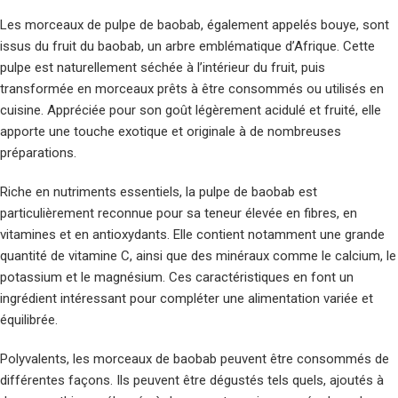
Les morceaux de pulpe de baobab, également appelés bouye, sont
issus du fruit du baobab, un arbre emblématique d’Afrique. Cette
pulpe est naturellement séchée à l’intérieur du fruit, puis
transformée en morceaux prêts à être consommés ou utilisés en
cuisine. Appréciée pour son goût légèrement acidulé et fruité, elle
apporte une touche exotique et originale à de nombreuses
préparations.
Riche en nutriments essentiels, la pulpe de baobab est
particulièrement reconnue pour sa teneur élevée en fibres, en
vitamines et en antioxydants. Elle contient notamment une grande
quantité de vitamine C, ainsi que des minéraux comme le calcium, le
potassium et le magnésium. Ces caractéristiques en font un
ingrédient intéressant pour compléter une alimentation variée et
équilibrée.
Polyvalents, les morceaux de baobab peuvent être consommés de
différentes façons. Ils peuvent être dégustés tels quels, ajoutés à