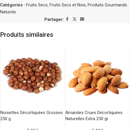
Catégories :
Fruits Secs
,
Fruits Secs et Noix
,
Produits Gourmands
Naturels
Partager:
Produits similaires
Noisettes Décortiquées Grosses
Amandes Crues Décortiquées
250 g
Naturelles Extra 250 gr