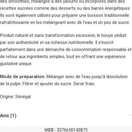
des smoothies, mélangés à des yaourts ou incorporés dans des
recettes sucrées comme des desserts ou des barres énergétiques.
Ils sont également utilisés pour préparer une boisson traditionnelle
rafraîchissante en les mélangeant avec de l’eau et un peu de sucre.
Produit naturel et sans transformation excessive, le bouye séduit
par son authenticité et sa richesse nutritionnelle. Il s’inscrit
parfaitement dans une démarche de consommation responsable et
de retour aux ingrédients simples, tout en offrant une expérience
gustative unique.
Mode de préparation:
Mélanger avec de l’eau jusqu’à dissolution
de la pulpe. Filtrer et ajouter du sucre. Servir frais.
Origine: Sénégal
Avis (1)
UGS :
3276650142873