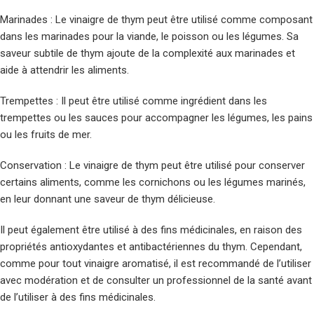
Marinades : Le vinaigre de thym peut être utilisé comme composant
dans les marinades pour la viande, le poisson ou les légumes. Sa
saveur subtile de thym ajoute de la complexité aux marinades et
aide à attendrir les aliments.
Trempettes : Il peut être utilisé comme ingrédient dans les
trempettes ou les sauces pour accompagner les légumes, les pains
ou les fruits de mer.
Conservation : Le vinaigre de thym peut être utilisé pour conserver
certains aliments, comme les cornichons ou les légumes marinés,
en leur donnant une saveur de thym délicieuse.
Il peut également être utilisé à des fins médicinales, en raison des
propriétés antioxydantes et antibactériennes du thym. Cependant,
comme pour tout vinaigre aromatisé, il est recommandé de l’utiliser
avec modération et de consulter un professionnel de la santé avant
de l’utiliser à des fins médicinales.