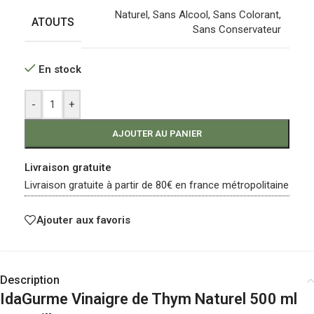
Naturel
,
Sans Alcool
,
Sans Colorant
,
ATOUTS
Sans Conservateur
En stock
-
+
AJOUTER AU PANIER
Livraison gratuite
Livraison gratuite à partir de 80€ en france métropolitaine
Ajouter aux favoris
Description
IdaGurme Vinaigre de Thym Naturel 500 ml