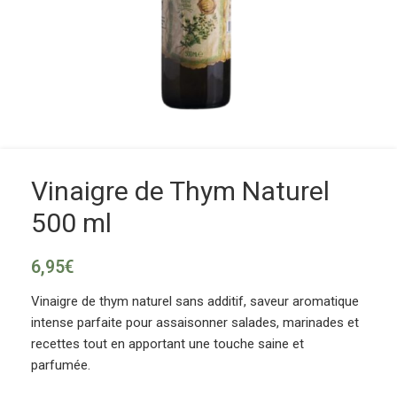
Vinaigre de Thym Naturel
500 ml
6,95
€
Vinaigre de thym naturel sans additif, saveur aromatique
intense parfaite pour assaisonner salades, marinades et
recettes tout en apportant une touche saine et
parfumée.