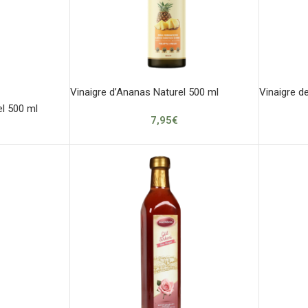
Vinaigre d’Ananas Naturel 500 ml
Vinaigre d
el 500 ml
7,95
€