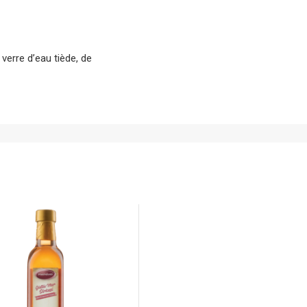
verre d’eau tiède, de