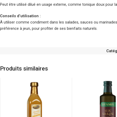
Peut être utilisé dilué en usage externe, comme tonique doux pour la 
Conseils d’utilisation :
À utiliser comme condiment dans les salades, sauces ou marinades po
préférence à jeun, pour profiter de ses bienfaits naturels.
Catég
Produits similaires