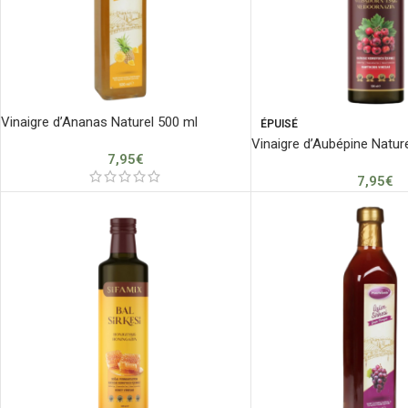
Vinaigre d’Ananas Naturel 500 ml
ÉPUISÉ
Vinaigre d’Aubépine Natur
7,95
€
7,95
€