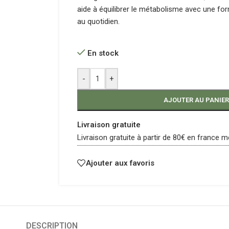
aide à équilibrer le métabolisme avec une for
au quotidien.
En stock
-
+
AJOUTER AU PANIER
Livraison gratuite
Livraison gratuite à partir de 80€ en france m
Ajouter aux favoris
DESCRIPTION