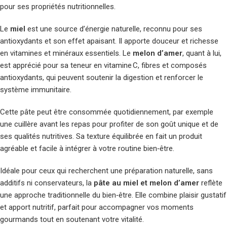
pour ses propriétés nutritionnelles.
Le
miel
est une source d’énergie naturelle, reconnu pour ses
antioxydants et son effet apaisant. Il apporte douceur et richesse
en vitamines et minéraux essentiels. Le
melon d’amer
, quant à lui,
est apprécié pour sa teneur en vitamine C, fibres et composés
antioxydants, qui peuvent soutenir la digestion et renforcer le
système immunitaire.
Cette pâte peut être consommée quotidiennement, par exemple
une cuillère avant les repas pour profiter de son goût unique et de
ses qualités nutritives. Sa texture équilibrée en fait un produit
agréable et facile à intégrer à votre routine bien‑être.
Idéale pour ceux qui recherchent une préparation naturelle, sans
additifs ni conservateurs, la
pâte au miel et melon d’amer
reflète
une approche traditionnelle du bien‑être. Elle combine plaisir gustatif
et apport nutritif, parfait pour accompagner vos moments
gourmands tout en soutenant votre vitalité.