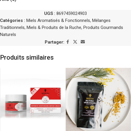
UGS :
8697459024903
Catégories :
Miels Aromatisés & Fonctionnels
,
Mélanges
Traditionnels
,
Miels & Produits de la Ruche
,
Produits Gourmands
Naturels
Partager:
Produits similaires