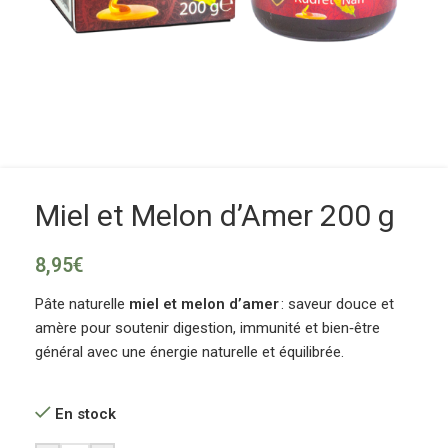
Miel et Melon d’Amer 200 g
8,95
€
Pâte naturelle
miel et melon d’amer
: saveur douce et
amère pour soutenir digestion, immunité et bien‑être
général avec une énergie naturelle et équilibrée.
En stock