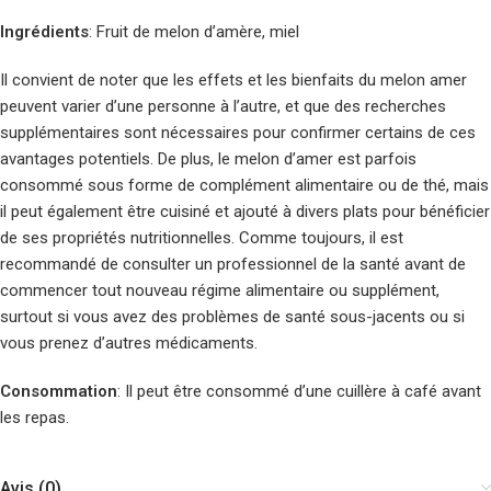
Ingrédients
: Fruit de melon d’amère, miel
Il convient de noter que les effets et les bienfaits du melon amer
peuvent varier d’une personne à l’autre, et que des recherches
supplémentaires sont nécessaires pour confirmer certains de ces
avantages potentiels. De plus, le melon d’amer est parfois
consommé sous forme de complément alimentaire ou de thé, mais
il peut également être cuisiné et ajouté à divers plats pour bénéficier
de ses propriétés nutritionnelles. Comme toujours, il est
recommandé de consulter un professionnel de la santé avant de
commencer tout nouveau régime alimentaire ou supplément,
surtout si vous avez des problèmes de santé sous-jacents ou si
vous prenez d’autres médicaments.
Consommation
: Il peut être consommé d’une cuillère à café avant
les repas.
Avis (0)