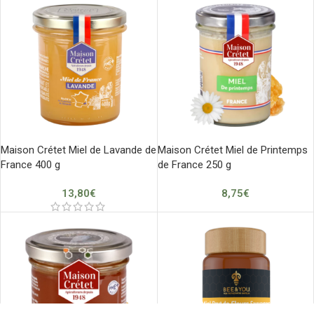
Maison Crétet Miel de Lavande de
Maison Crétet Miel de Printemps
France 400 g
de France 250 g
13,80
€
8,75
€