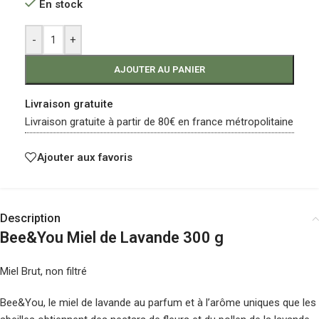
En stock
-
+
AJOUTER AU PANIER
Livraison gratuite
Livraison gratuite à partir de 80€ en france métropolitaine
Ajouter aux favoris
Description
Bee&You Miel de Lavande 300 g
Miel Brut, non filtré
Bee&You, le miel de lavande au parfum et à l’arôme uniques que les