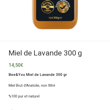
Miel de Lavande 300 g
14,50
€
Bee&You Miel de Lavande 300 gr
Miel Brut d’Anatolie, non filtré
%100 pur et naturel