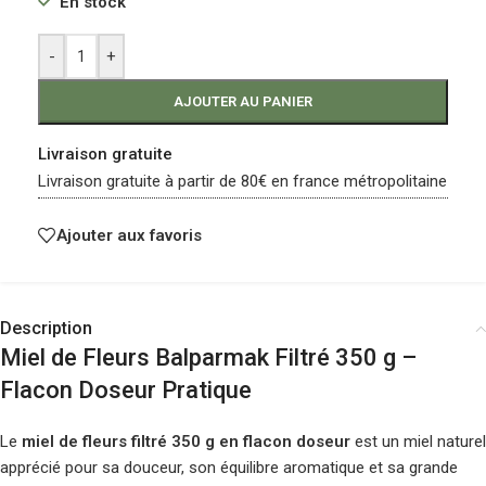
En stock
-
+
AJOUTER AU PANIER
Livraison gratuite
Livraison gratuite à partir de 80€ en france métropolitaine
Ajouter aux favoris
Description
Miel de Fleurs Balparmak Filtré 350 g –
Flacon Doseur Pratique
Le
miel de fleurs filtré 350 g en flacon doseur
est un miel naturel
apprécié pour sa douceur, son équilibre aromatique et sa grande