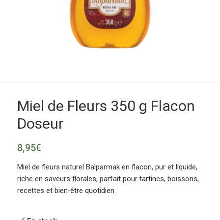
Miel de Fleurs 350 g Flacon
Doseur
8,95
€
Miel de fleurs naturel Balparmak en flacon, pur et liquide,
riche en saveurs florales, parfait pour tartines, boissons,
recettes et bien‑être quotidien.