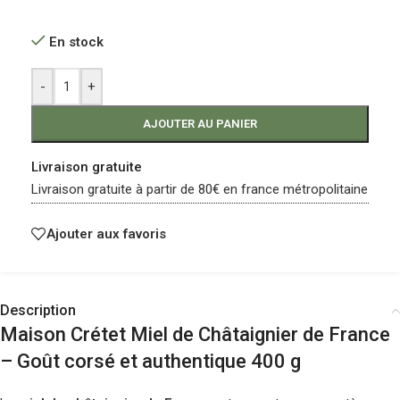
En stock
-
+
AJOUTER AU PANIER
Livraison gratuite
Livraison gratuite à partir de 80€ en france métropolitaine
Ajouter aux favoris
Description
Maison Crétet Miel de Châtaignier de France
– Goût corsé et authentique 400 g