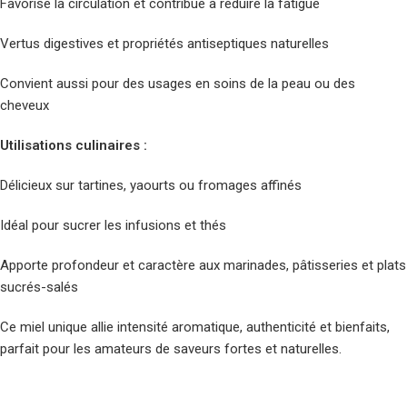
Favorise la circulation et contribue à réduire la fatigue
Vertus digestives et propriétés antiseptiques naturelles
Convient aussi pour des usages en soins de la peau ou des
cheveux
Utilisations culinaires :
Délicieux sur tartines, yaourts ou fromages affinés
Idéal pour sucrer les infusions et thés
Apporte profondeur et caractère aux marinades, pâtisseries et plats
sucrés-salés
Ce miel unique allie intensité aromatique, authenticité et bienfaits,
parfait pour les amateurs de saveurs fortes et naturelles.