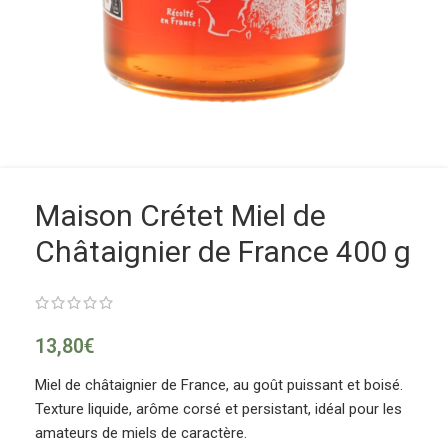
Maison Crétet Miel de
Châtaignier de France 400 g
13,80
€
Miel de châtaignier de France, au goût puissant et boisé.
Texture liquide, arôme corsé et persistant, idéal pour les
amateurs de miels de caractère.