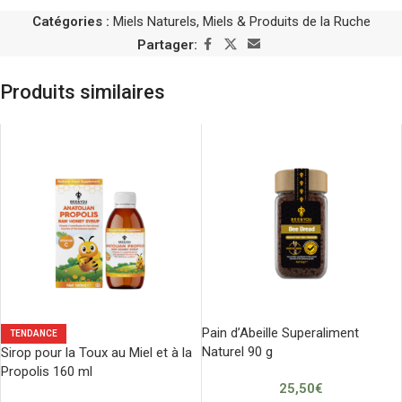
Catégories :
Miels Naturels
,
Miels & Produits de la Ruche
Partager:
Produits similaires
Pain d’Abeille Superaliment
TENDANCE
Naturel 90 g
Sirop pour la Toux au Miel et à la
Propolis 160 ml
25,50
€