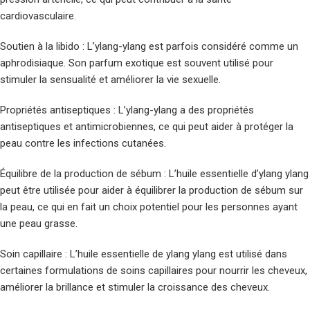
cardiovasculaire.
Soutien à la libido : L’ylang-ylang est parfois considéré comme un
aphrodisiaque. Son parfum exotique est souvent utilisé pour
stimuler la sensualité et améliorer la vie sexuelle.
Propriétés antiseptiques : L’ylang-ylang a des propriétés
antiseptiques et antimicrobiennes, ce qui peut aider à protéger la
peau contre les infections cutanées.
Équilibre de la production de sébum : L’huile essentielle d’ylang ylang
peut être utilisée pour aider à équilibrer la production de sébum sur
la peau, ce qui en fait un choix potentiel pour les personnes ayant
une peau grasse.
Soin capillaire : L’huile essentielle de ylang ylang est utilisé dans
certaines formulations de soins capillaires pour nourrir les cheveux,
améliorer la brillance et stimuler la croissance des cheveux.