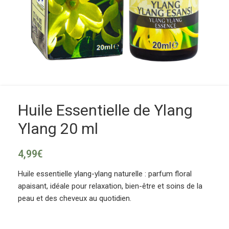
Huile Essentielle de Ylang
Ylang 20 ml
4,99
€
Huile essentielle ylang-ylang naturelle : parfum floral
apaisant, idéale pour relaxation, bien-être et soins de la
peau et des cheveux au quotidien.