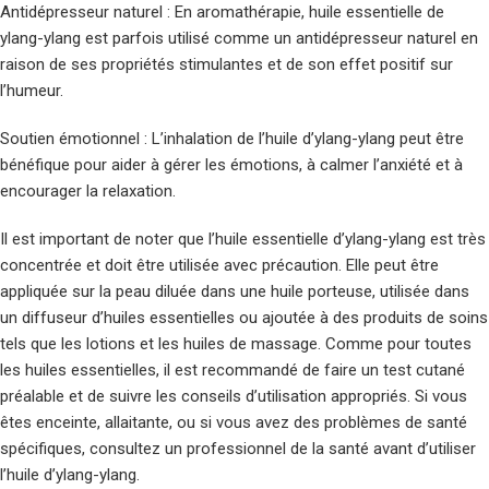
Antidépresseur naturel : En aromathérapie, huile essentielle de
ylang-ylang est parfois utilisé comme un antidépresseur naturel en
raison de ses propriétés stimulantes et de son effet positif sur
l’humeur.
Soutien émotionnel : L’inhalation de l’huile d’ylang-ylang peut être
bénéfique pour aider à gérer les émotions, à calmer l’anxiété et à
encourager la relaxation.
Il est important de noter que l’huile essentielle d’ylang-ylang est très
concentrée et doit être utilisée avec précaution. Elle peut être
appliquée sur la peau diluée dans une huile porteuse, utilisée dans
un diffuseur d’huiles essentielles ou ajoutée à des produits de soins
tels que les lotions et les huiles de massage. Comme pour toutes
les huiles essentielles, il est recommandé de faire un test cutané
préalable et de suivre les conseils d’utilisation appropriés. Si vous
êtes enceinte, allaitante, ou si vous avez des problèmes de santé
spécifiques, consultez un professionnel de la santé avant d’utiliser
l’huile d’ylang-ylang.