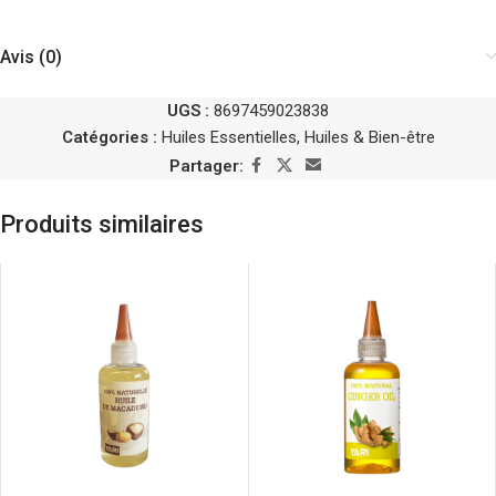
Avis (0)
UGS :
8697459023838
Catégories :
Huiles Essentielles
,
Huiles & Bien-être
Partager:
Produits similaires