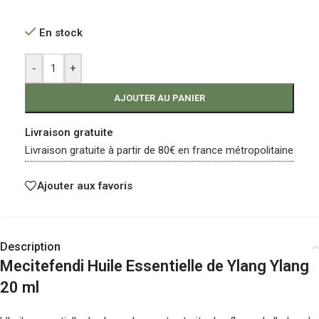
En stock
-
+
AJOUTER AU PANIER
Livraison gratuite
Livraison gratuite à partir de 80€ en france métropolitaine
Ajouter aux favoris
Description
Mecitefendi Huile Essentielle de Ylang Ylang
20 ml