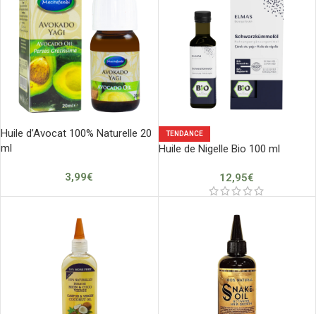
Huile d’Avocat 100% Naturelle 20
TENDANCE
ml
Huile de Nigelle Bio 100 ml
3,99
€
12,95
€