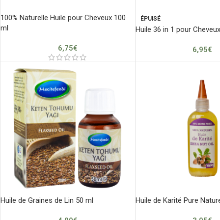
100% Naturelle Huile pour Cheveux 100
ÉPUISÉ
ml
Huile 36 in 1 pour Cheveu
6,75
€
6,95
€
Huile de Graines de Lin 50 ml
Huile de Karité Pure Natur