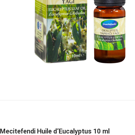
Mecitefendi Huile d’Eucalyptus 10 ml