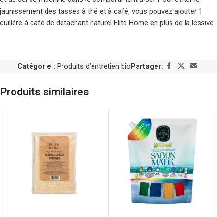
jaunissement des tasses à thé et à café, vous pouvez ajouter 1
cuillère à café de détachant naturel Elite Home en plus de la lessive.
Catégorie :
Produits d’entretien bio
Partager:
Produits similaires