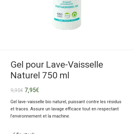
Gel pour Lave-Vaisselle
Naturel 750 ml
7,95
€
9,95
€
Gel lave-vaisselle bio naturel, puissant contre les résidus
et traces. Assure un lavage efficace tout en respectant
l’environnement et la machine.