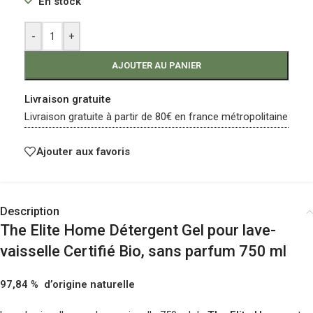
En stock
-
+
AJOUTER AU PANIER
Livraison gratuite
Livraison gratuite à partir de 80€ en france métropolitaine
Ajouter aux favoris
Description
The Elite Home Détergent Gel pour lave-
vaisselle Certifié Bio, sans parfum 750 ml
97,84 % d’origine naturelle