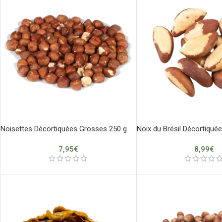
Noisettes Décortiquées Grosses 250 g
Noix du Brésil Décortiquée
7,95
€
8,99
€