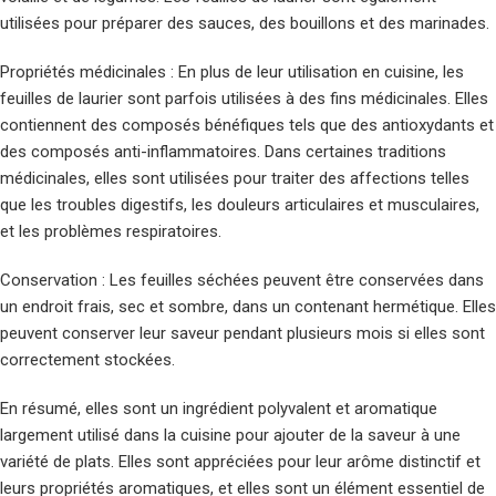
utilisées pour préparer des sauces, des bouillons et des marinades.
Propriétés médicinales : En plus de leur utilisation en cuisine, les
feuilles de laurier sont parfois utilisées à des fins médicinales. Elles
contiennent des composés bénéfiques tels que des antioxydants et
des composés anti-inflammatoires. Dans certaines traditions
médicinales, elles sont utilisées pour traiter des affections telles
que les troubles digestifs, les douleurs articulaires et musculaires,
et les problèmes respiratoires.
Conservation : Les feuilles séchées peuvent être conservées dans
un endroit frais, sec et sombre, dans un contenant hermétique. Elles
peuvent conserver leur saveur pendant plusieurs mois si elles sont
correctement stockées.
En résumé, elles sont un ingrédient polyvalent et aromatique
largement utilisé dans la cuisine pour ajouter de la saveur à une
variété de plats. Elles sont appréciées pour leur arôme distinctif et
leurs propriétés aromatiques, et elles sont un élément essentiel de