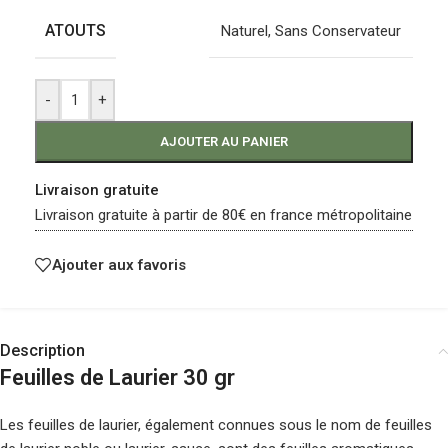
ATOUTS
Naturel
,
Sans Conservateur
-
+
AJOUTER AU PANIER
Livraison gratuite
Livraison gratuite à partir de 80€ en france métropolitaine
Ajouter aux favoris
Description
Feuilles de Laurier 30 gr
Les feuilles de laurier, également connues sous le nom de feuilles