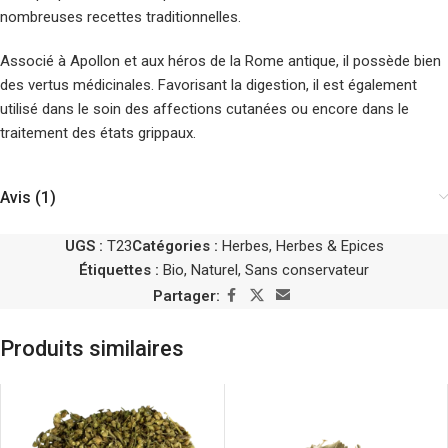
nombreuses recettes traditionnelles.
Associé à Apollon et aux héros de la Rome antique, il possède bien
des vertus médicinales. Favorisant la digestion, il est également
utilisé dans le soin des affections cutanées ou encore dans le
traitement des états grippaux.
Avis (1)
UGS :
T23
Catégories :
Herbes
,
Herbes & Epices
Étiquettes :
Bio
,
Naturel
,
Sans conservateur
Partager:
Produits similaires