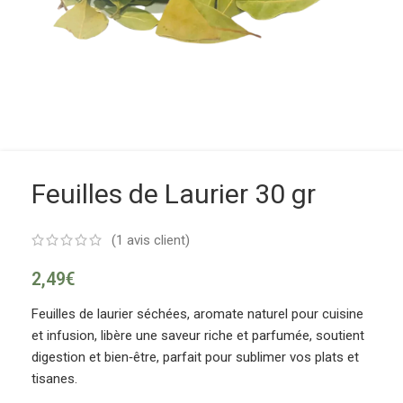
Feuilles de Laurier 30 gr
(
1
avis client)
2,49
€
Feuilles de laurier séchées, aromate naturel pour cuisine
et infusion, libère une saveur riche et parfumée, soutient
digestion et bien‑être, parfait pour sublimer vos plats et
tisanes.