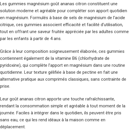
Les gummies magnésium goût ananas citron constituent une
solution moderne et agréable pour compléter son apport quotidien
en magnésium. Formulés à base de sels de magnésium de l’acide
citrique, ces gummies associent efficacité et facilité d’utilisation,
tout en offrant une saveur fruitée appréciée par les adultes comme
par les enfants à partir de 4 ans.
Grâce à leur composition soigneusement élaborée, ces gummies
contiennent également de la vitamine B6 (chlorhydrate de
pyridoxine), qui complète l’apport en magnésium dans une routine
quotidienne. Leur texture gélifiée à base de pectine en fait une
alternative pratique aux comprimés classiques, sans contrainte de
prise.
Leur goût ananas citron apporte une touche rafraîchissante,
rendant la consommation simple et agréable à tout moment de la
journée. Faciles à intégrer dans le quotidien, ils peuvent être pris
sans eau, ce qui les rend idéaux à la maison comme en
déplacement.