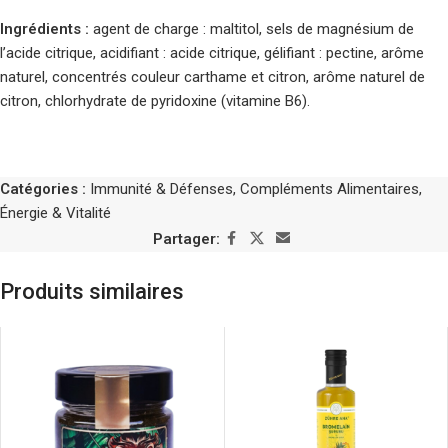
Ingrédients :
agent de charge : maltitol, sels de magnésium de
l’acide citrique, acidifiant : acide citrique, gélifiant : pectine, arôme
naturel, concentrés couleur carthame et citron, arôme naturel de
citron, chlorhydrate de pyridoxine (vitamine B6).
Catégories :
Immunité & Défenses
,
Compléments Alimentaires
,
Énergie & Vitalité
Partager:
Produits similaires