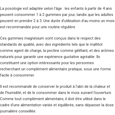
La posologie est adaptée selon l’âge : les enfants à partir de 4 ans
peuvent consommer 1 à 2 gummies par jour, tandis que les adultes
peuvent en prendre 2 à 3. Une durée d’utilisation d’au moins un mois
est recommandée pour une routine régulière.
Ces gummies magnésium sont conçus dans le respect des
standards de qualité, avec des ingrédients tels que le maltitol
comme agent de charge, la pectine comme gélifiant, et des arômes
naturels pour garantir une expérience gustative agréable. Ils
constituent une option intéressante pour les personnes
recherchant un complément alimentaire pratique, sous une forme
facile à consommer.
Il est recommandé de conserver le produit à l’abri de la chaleur et
de l’humidité, et de le consommer dans le mois suivant l’ouverture.
Comme tout complément alimentaire, il doit être utilisé dans le
cadre d’une alimentation variée et équilibrée, sans dépasser la dose
journalière conseillée.