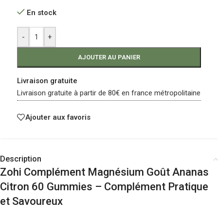
En stock
-
+
AJOUTER AU PANIER
Livraison gratuite
Livraison gratuite à partir de 80€ en france métropolitaine
Ajouter aux favoris
Description
Zohi Complément Magnésium Goût Ananas
Citron 60 Gummies – Complément Pratique
et Savoureux