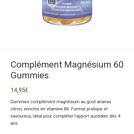
Complément Magnésium 60
Gummies
14,95
€
Gummies complément magnésium au goût ananas
citron, enrichis en vitamine B6. Format pratique et
savoureux, idéal pour compléter l’apport quotidien dès 4
ans.