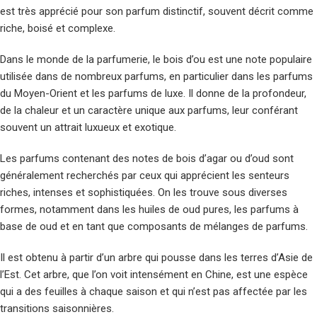
est très apprécié pour son parfum distinctif, souvent décrit comme
riche, boisé et complexe.
Dans le monde de la parfumerie, le bois d’ou est une note populaire
utilisée dans de nombreux parfums, en particulier dans les parfums
du Moyen-Orient et les parfums de luxe. Il donne de la profondeur,
de la chaleur et un caractère unique aux parfums, leur conférant
souvent un attrait luxueux et exotique.
Les parfums contenant des notes de bois d’agar ou d’oud sont
généralement recherchés par ceux qui apprécient les senteurs
riches, intenses et sophistiquées. On les trouve sous diverses
formes, notamment dans les huiles de oud pures, les parfums à
base de oud et en tant que composants de mélanges de parfums.
Il est obtenu à partir d’un arbre qui pousse dans les terres d’Asie de
l’Est. Cet arbre, que l’on voit intensément en Chine, est une espèce
qui a des feuilles à chaque saison et qui n’est pas affectée par les
transitions saisonnières.