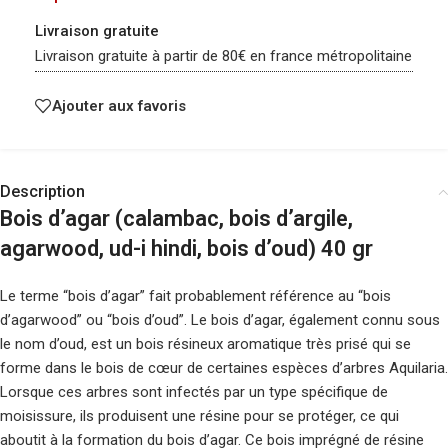
Livraison gratuite
Livraison gratuite à partir de 80€ en france métropolitaine
Ajouter aux favoris
Description
Bois d’agar (calambac, bois d’argile,
agarwood, ud-i hindi, bois d’oud) 40 gr
Le terme “bois d’agar” fait probablement référence au “bois
d’agarwood” ou “bois d’oud”. Le bois d’agar, également connu sous
le nom d’oud, est un bois résineux aromatique très prisé qui se
forme dans le bois de cœur de certaines espèces d’arbres Aquilaria.
Lorsque ces arbres sont infectés par un type spécifique de
moisissure, ils produisent une résine pour se protéger, ce qui
aboutit à la formation du bois d’agar. Ce bois imprégné de résine