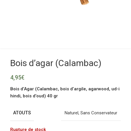
Bois d’agar (Calambac)
4,95
€
Bois d’Agar (Calambac, bois d’argile, agarwood, ud-i
hindi, bois d’oud) 40 gr
ATOUTS
Naturel
,
Sans Conservateur
Rupture de stock