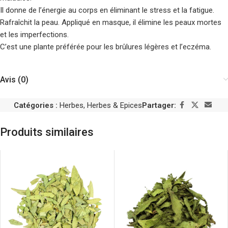
Il donne de l’énergie au corps en éliminant le stress et la fatigue.
Rafraîchit la peau. Appliqué en masque, il élimine les peaux mortes
et les imperfections.
C’est une plante préférée pour les brûlures légères et l’eczéma.
Avis (0)
Catégories :
Herbes
,
Herbes & Epices
Partager:
Produits similaires