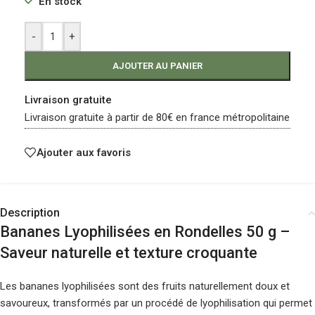
En stock
-
+
AJOUTER AU PANIER
Livraison gratuite
Livraison gratuite à partir de 80€ en france métropolitaine
Ajouter aux favoris
Description
Bananes Lyophilisées en Rondelles 50 g –
Saveur naturelle et texture croquante
Les bananes lyophilisées sont des fruits naturellement doux et
savoureux, transformés par un procédé de lyophilisation qui permet