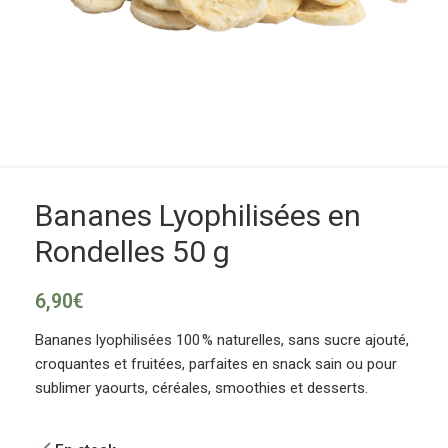
Bananes Lyophilisées en
Rondelles 50 g
6,90
€
Bananes lyophilisées 100 % naturelles, sans sucre ajouté,
croquantes et fruitées, parfaites en snack sain ou pour
sublimer yaourts, céréales, smoothies et desserts.