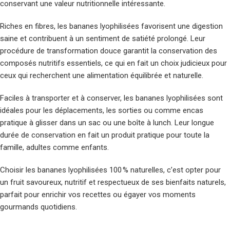
conservant une valeur nutritionnelle intéressante.
Riches en fibres, les bananes lyophilisées favorisent une digestion
saine et contribuent à un sentiment de satiété prolongé. Leur
procédure de transformation douce garantit la conservation des
composés nutritifs essentiels, ce qui en fait un choix judicieux pour
ceux qui recherchent une alimentation équilibrée et naturelle.
Faciles à transporter et à conserver, les bananes lyophilisées sont
idéales pour les déplacements, les sorties ou comme encas
pratique à glisser dans un sac ou une boîte à lunch. Leur longue
durée de conservation en fait un produit pratique pour toute la
famille, adultes comme enfants.
Choisir les bananes lyophilisées 100 % naturelles, c’est opter pour
un fruit savoureux, nutritif et respectueux de ses bienfaits naturels,
parfait pour enrichir vos recettes ou égayer vos moments
gourmands quotidiens.