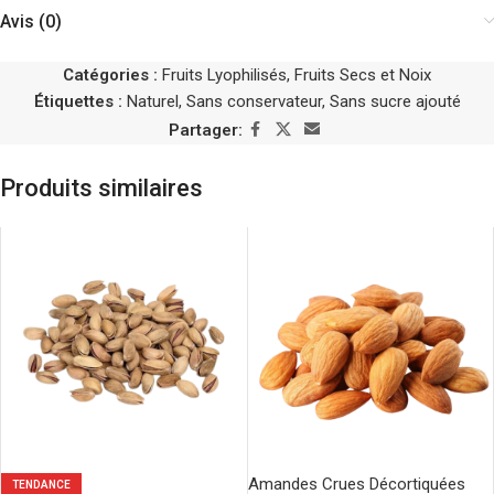
Avis (0)
Catégories :
Fruits Lyophilisés
,
Fruits Secs et Noix
Étiquettes :
Naturel
,
Sans conservateur
,
Sans sucre ajouté
Partager:
Produits similaires
Amandes Crues Décortiquées
TENDANCE