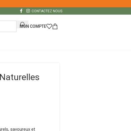
CONTACTEZ NOUS
MON COMPTE
Naturelles
rels, savoureux et